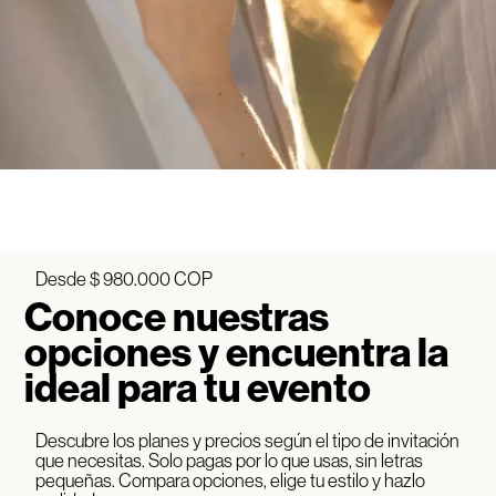
Desde $ 980.000 COP
Conoce nuestras
opciones y encuentra la
ideal para tu evento
Descubre los planes y precios según el tipo de invitación
que necesitas. Solo pagas por lo que usas, sin letras
pequeñas. Compara opciones, elige tu estilo y hazlo