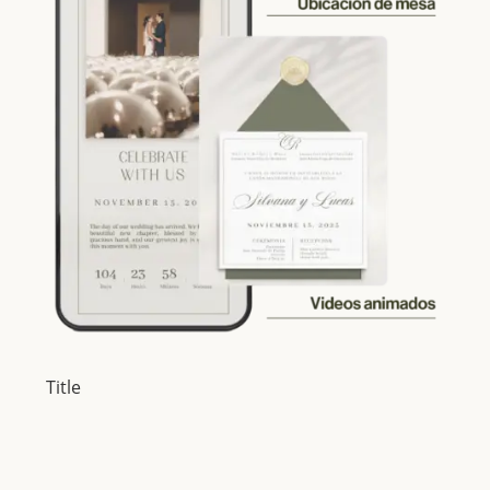
Title