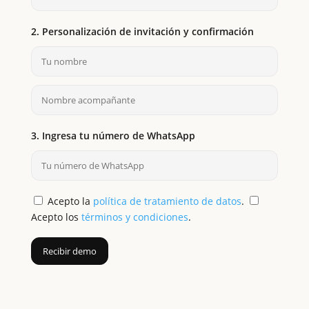
2. Personalización de invitación y confirmación
3. Ingresa tu número de WhatsApp
Acepto la
política de tratamiento de datos
.
Acepto los
términos y condiciones
.
Recibir demo