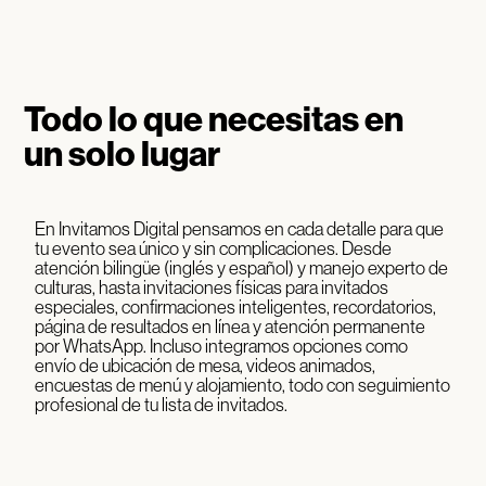
Todo lo que necesitas en
un solo lugar
En Invitamos Digital pensamos en cada detalle para que
tu evento sea único y sin complicaciones. Desde
atención bilingüe (inglés y español) y manejo experto de
culturas, hasta invitaciones físicas para invitados
especiales, confirmaciones inteligentes, recordatorios,
página de resultados en línea y atención permanente
por WhatsApp. Incluso integramos opciones como
envío de ubicación de mesa, videos animados,
encuestas de menú y alojamiento, todo con seguimiento
profesional de tu lista de invitados.