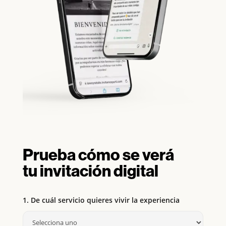
Prueba cómo se verá
tu invitación digital
1. De cuál servicio quieres vivir la experiencia